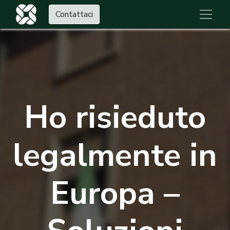
Contattaci
Ho risieduto
legalmente in
Europa –